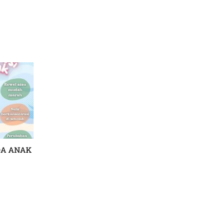
DA ANAK