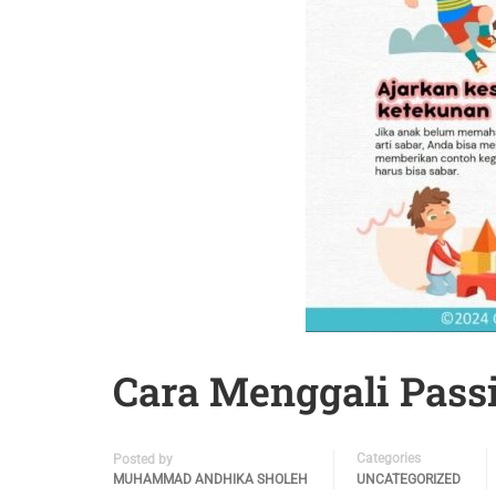
Cara Menggali Pass
Categories
Posted by
MUHAMMAD ANDHIKA SHOLEH
UNCATEGORIZED