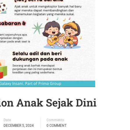
ion Anak Sejak Dini
Date
Comments
DECEMBER 5, 2024
0 COMMENT