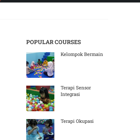
POPULAR COURSES
Kelompok Bermain
Terapi Sensor
Integrasi
Terapi Okupasi