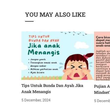
YOU MAY ALSO LIKE
Tips Untuk Bunda Dan Ayah Jika
Pujian 
Anak Menangis
Mindset”
5 December, 2024
5 Decemb