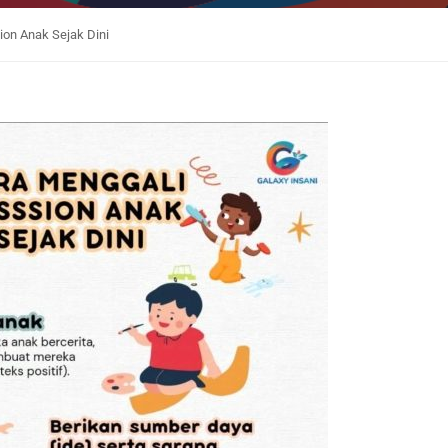
ion Anak Sejak Dini