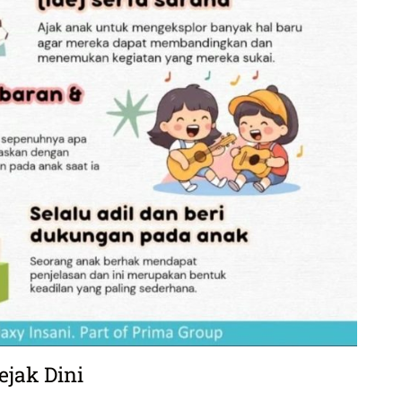
ejak Dini