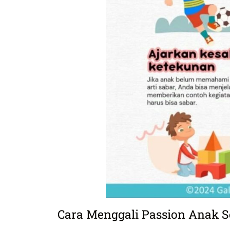
Cara Menggali Passion Anak S