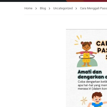
Home
Blog
Uncategorized
Cara Menggali Pass