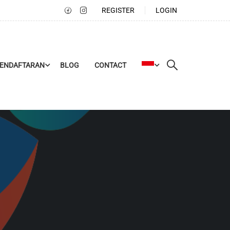
REGISTER
LOGIN
PENDAFTARAN
BLOG
CONTACT